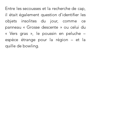
Entre les secousses et la recherche de cap, 
il était également question d’identifier les 
objets insolites du jour, comme ce 
panneau « Grosse descente » ou celui du 
« Vers gras », le poussin en peluche – 
espèce étrange pour la région – et la 
quille de bowling.