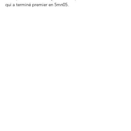
qui a terminé premier en 5mn05.