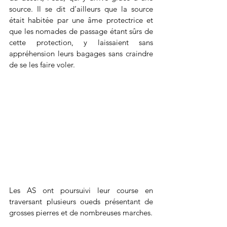
source. Il se dit d’ailleurs que la source 
était habitée par une âme protectrice et 
que les nomades de passage étant sûrs de 
cette protection, y laissaient sans 
appréhension leurs bagages sans craindre 
de se les faire voler.
Les AS ont poursuivi leur course en 
traversant plusieurs oueds présentant de 
grosses pierres et de nombreuses marches.