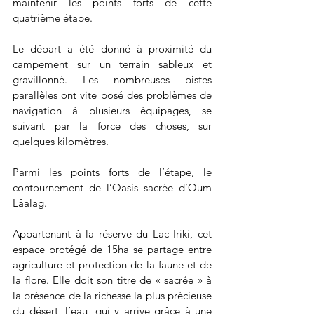
maintenir les points forts de cette 
quatrième étape.
Le départ a été donné à proximité du 
campement sur un terrain sableux et 
gravillonné. Les nombreuses pistes 
parallèles ont vite posé des problèmes de 
navigation à plusieurs équipages, se 
suivant par la force des choses, sur 
quelques kilomètres.
Parmi les points forts de l’étape, le 
contournement de l’Oasis sacrée d’Oum 
Lâalag.
Appartenant à la réserve du Lac Iriki, cet 
espace protégé de 15ha se partage entre 
agriculture et protection de la faune et de 
la flore. Elle doit son titre de « sacrée » à 
la présence de la richesse la plus précieuse 
du désert, l’eau, qui y arrive grâce à une 