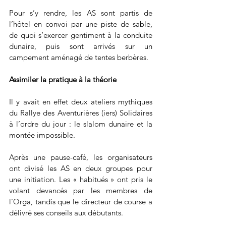
Pour s’y rendre, les AS sont partis de 
l’hôtel en convoi par une piste de sable, 
de quoi s’exercer gentiment à la conduite 
dunaire, puis sont arrivés sur un 
campement aménagé de tentes berbères.
Assimiler la pratique à la théorie
Il y avait en effet deux ateliers mythiques 
du Rallye des Aventurières (iers) Solidaires 
à l’ordre du jour : le slalom dunaire et la 
montée impossible.
Après une pause-café, les organisateurs 
ont divisé les AS en deux groupes pour 
une initiation. Les « habitués » ont pris le 
volant devancés par les membres de 
l’Orga, tandis que le directeur de course a 
délivré ses conseils aux débutants. 