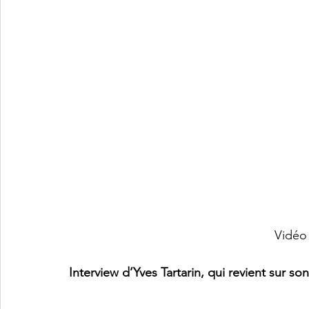
Vidéo 
Interview d’Yves Tartarin, qui revient sur 