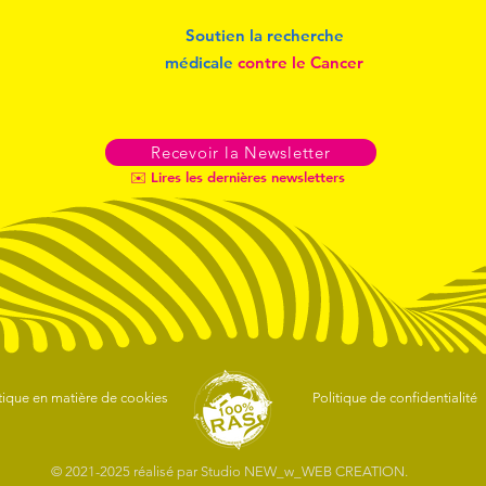
Soutien la recherche
médicale
contre le Cancer
Recevoir la Newsletter
✉️ Lires les dernières newsletters
tique en matière de cookies
Politique de confidentialité
© 2021-2025 réalisé par
Studio NEW_w_WEB CREATION.