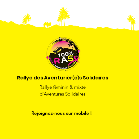
Rallye des Aventurièr
e
s Solidaires
)
(
Rallye féminin & mixte
d'Aventures Solidaires
Rejoignez-nous sur mobile !