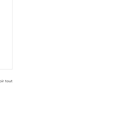
oir tout