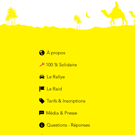
À propos
100 % Solidaire
Le Rallye
Le Raid
Tarifs & Inscriptions
Média & Presse
Questions - Réponses