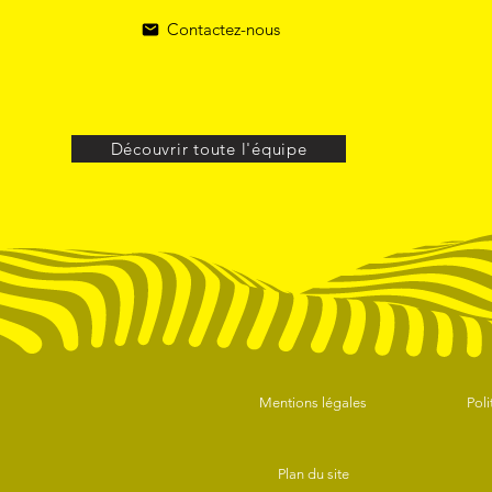
Contactez-nous
Découvrir toute l'équipe
Mentions légales
Poli
Plan du site