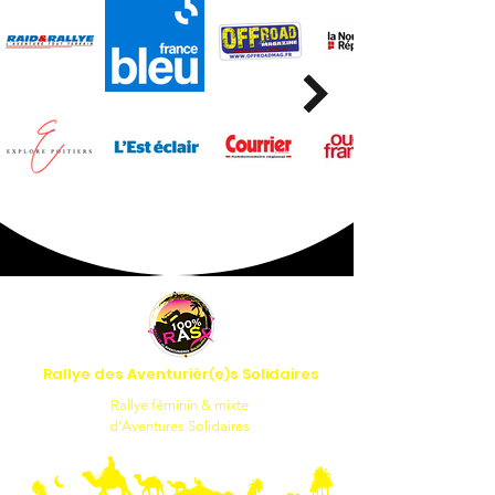
Rallye des Aventurièr
e
s Solidaires
(
)
Rallye féminin & mixte
d'Aventures Solidaires