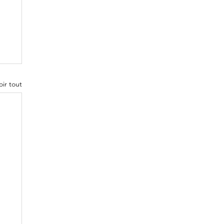
oir tout