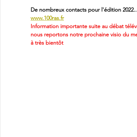
De nombreux contacts pour l'édition 2022... 
www.100ras.fr
Information importante suite au débat télév
nous reportons notre prochaine visio du mer
à très bientôt