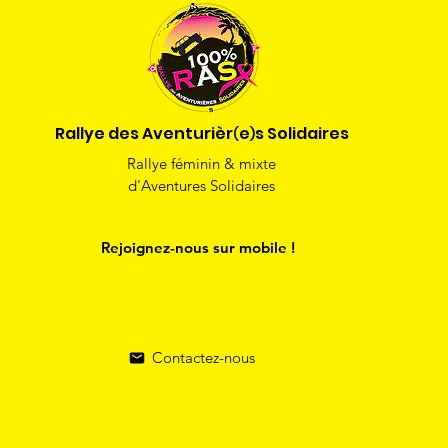
Rallye des Aventurièr
e
s Solidaires
)
(
Rallye féminin & mixte
d'Aventures Solidaires
Rejoignez-nous sur mobile !
Contactez-nous