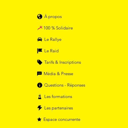
À propos
100 % Solidaire
Le Rallye
Le Raid
Tarifs & Inscriptions
Média & Presse
Questions - Réponses
Les formations
Les partenaires
Espace concurrente