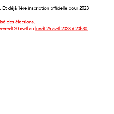
Et déjà 1ère inscription officielle pour 2023 
isé des élections,
credi 20 avril au 
lundi 25 avril 2023 à 20h30 