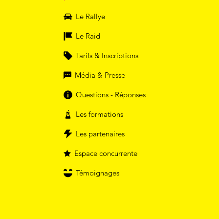
Le Rallye
Le Raid
Tarifs & Inscriptions
Média & Presse
Questions - Réponses
Les formations
Les partenaires
Espace concurrente
Témoignages