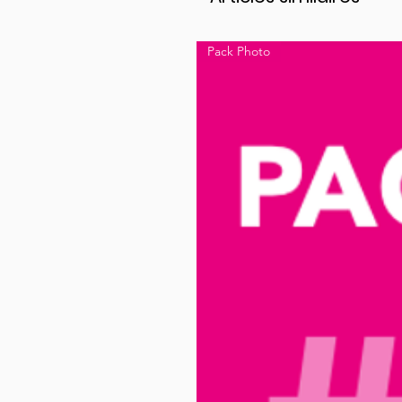
Pack Photo