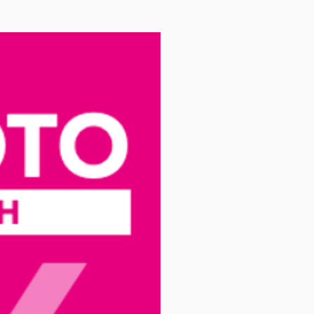
Pack Photo