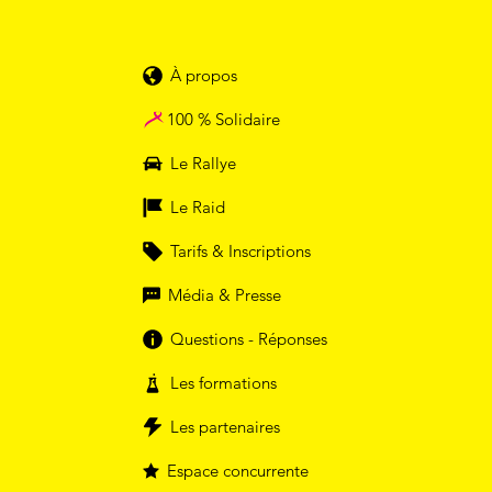
À propos
100 % Solidaire
Le Rallye
Le Raid
Tarifs & Inscriptions
Média & Presse
Questions - Réponses
Les formations
Les partenaires
Espace concurrente