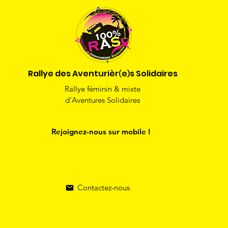
Rallye des Aventurièr
e
s Solidaires
)
(
Rallye féminin & mixte
d'Aventures Solidaires
Rejoignez-nous sur mobile !
Contactez-nous