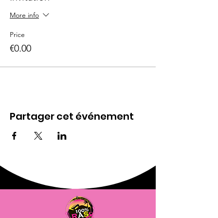
More info
Price
€0.00
Partager cet événement