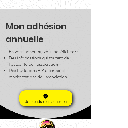
Mon adhésion
annuelle
En vous adhérant, vous bénéficierez :
D
es informations qui traitent de
l’actualité de l’association
Des Invitations VIP à certaines
manifestations de l'association
Je prends mon adhésion