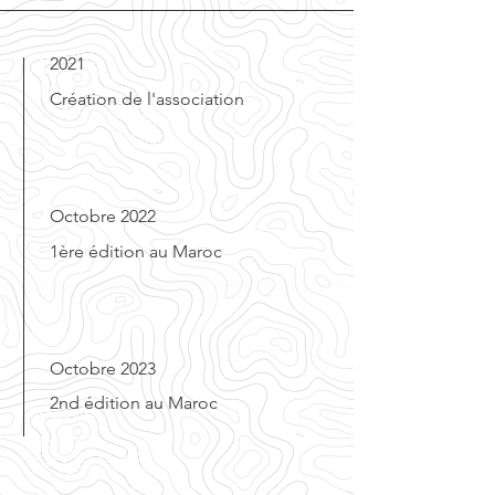
2021
Création de l'association
Octobre 2022
1ère édition au Maroc
Octobre 2023
2nd édition au Maroc