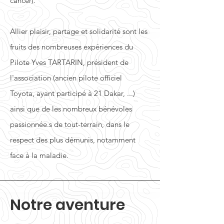
cancer).
Allier plaisir, partage et solidarité sont les
fruits des nombreuses expériences du
Pilote Yves TARTARIN, président de
l'association (ancien pilote officiel
Toyota, ayant participé à 21 Dakar, ...)
ainsi que de les nombreux bénévoles
passionnée.s de tout-terrain, dans le
respect des plus démunis, notamment
face à la maladie.
Notre aventure