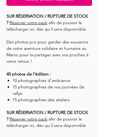
SUR RÉSERVATION / RUPTURE DE STOCK
?
Réserver votre pack
afin de pouvoir le
télécharger ici, dès qu'il sera disponnible
Des photos pro pour garder des souvenirs
de votre aventure solidaire et humaine au
Maroc pour la partager avec vos proches à
votre retour !
40 photos de l'édition :
10 photographies d'ambiance
15 photographies de vos journées de
rallye
15 photographies des ateliers
SUR RÉSERVATION / RUPTURE DE STOCK
?
Réserver votre pack
afin de pouvoir le
télécharger ici, dès qu'il sera disponnible